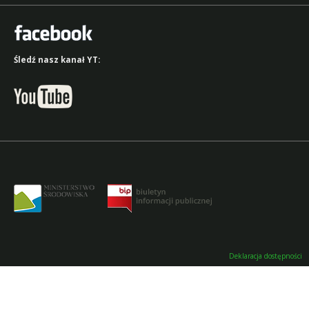
Śledź nasz kanał YT:
Deklaracja dostępności