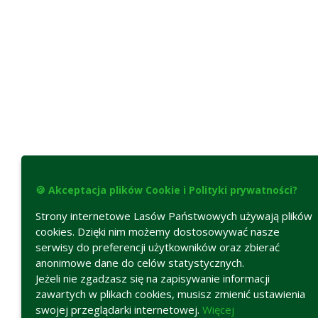
🍪 Akceptacja plików Cookie i Polityki prywatności?
Strony internetowe Lasów Państwowych używają plików
cookies. Dzięki nim możemy dostosowywać nasze
serwisy do preferencji użytkowników oraz zbierać
anonimowe dane do celów statystycznych.
Jeżeli nie zgadzasz się na zapisywanie informacji
zawartych w plikach cookies, musisz zmienić ustawienia
swojej przeglądarki internetowej.
Więcej