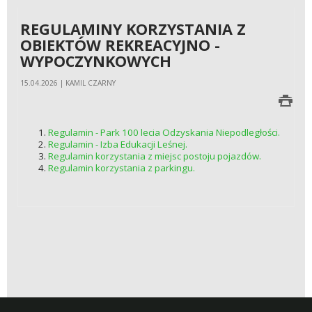
REGULAMINY KORZYSTANIA Z
OBIEKTÓW REKREACYJNO -
WYPOCZYNKOWYCH
15.04.2026 | KAMIL CZARNY
Regulamin - Park 100 lecia Odzyskania Niepodległości.
Regulamin - Izba Edukacji Leśnej.
Regulamin korzystania z miejsc postoju pojazdów.
Regulamin korzystania z parkingu.